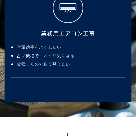
業務用エアコン工事
空調効率をよくしたい
古い機種でニオイが気になる
故障したので取り替えたい