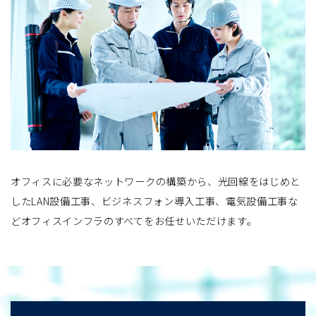
オフィスに必要なネットワークの構築から、光回線をはじめと
したLAN設備工事、ビジネスフォン導入工事、電気設備工事な
どオフィスインフラのすべてをお任せいただけます。