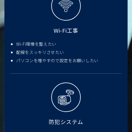
Wi-Fi工事
Wi-Fi環境を整えたい
配線をスッキリさせたい
パソコンを増やすので設定をお願いしたい
防犯システム