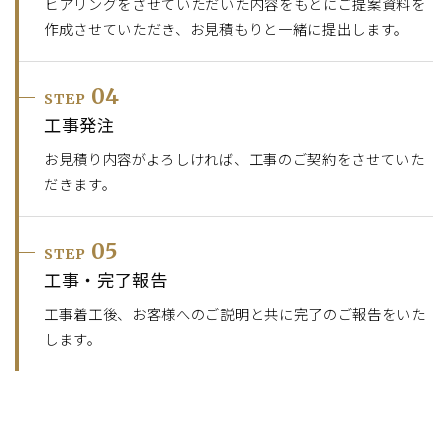
ヒアリングをさせていただいた内容をもとにご提案資料を
作成させていただき、お見積もりと一緒に提出します。
04
STEP
工事発注
お見積り内容がよろしければ、工事のご契約をさせていた
だきます。
05
STEP
工事・完了報告
工事着工後、お客様へのご説明と共に完了のご報告をいた
します。