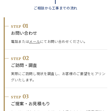
ご相談から工事までの流れ
01
STEP
お問い合わせ
電話または
メール
にてお問い合わせください。
02
STEP
ご訪問・調査
実際にご訪問し現状を調査し、お客様のご要望をヒアリン
グいたします。
03
STEP
ご提案・お見積もり