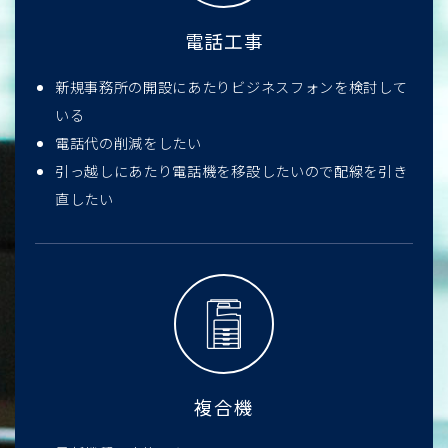
電話工事
新規事務所の開設にあたりビジネスフォンを検討して
いる
電話代の削減をしたい
引っ越しにあたり電話機を移設したいので配線を引き
直したい
複合機