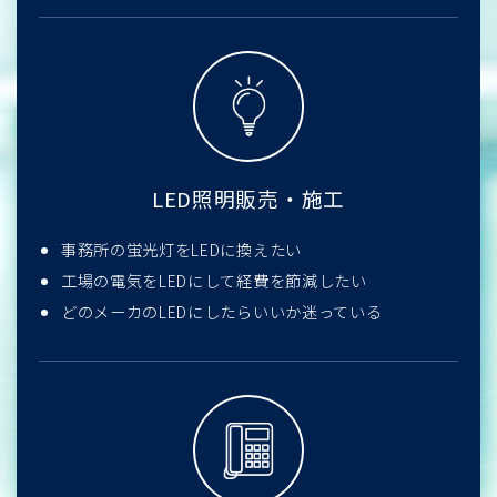
LED照明販売・施工
事務所の蛍光灯をLEDに換えたい
工場の電気をLEDにして経費を節減したい
どのメーカのLEDにしたらいいか迷っている