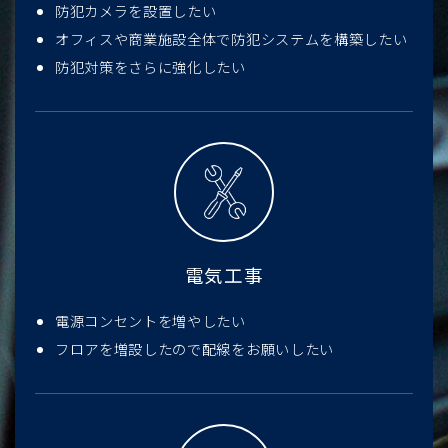
防犯カメラを設置したい
オフィスや商業施設全体で防犯システムを構築したい
防犯対策をさらに強化したい
電気工事
電源コンセントを増やしたい
フロアを増設したので配線をお願いしたい