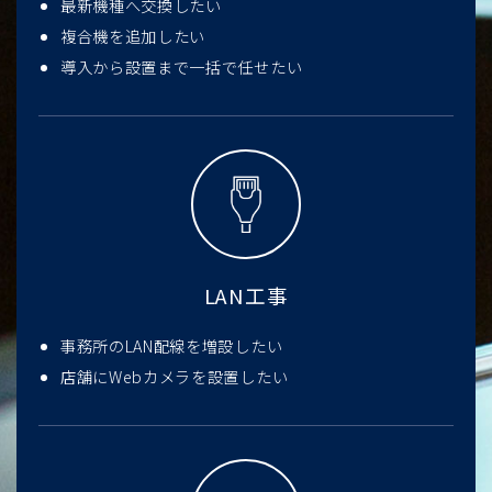
最新機種へ交換したい
複合機を追加したい
導入から設置まで一括で任せたい
LAN工事
事務所のLAN配線を増設したい
店舗にWebカメラを設置したい