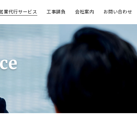
営業代行サービス
工事請負
会社案内
お問い合わせ
ice