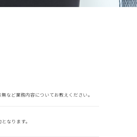
有無など業務内容についてお教えください。
約となります。