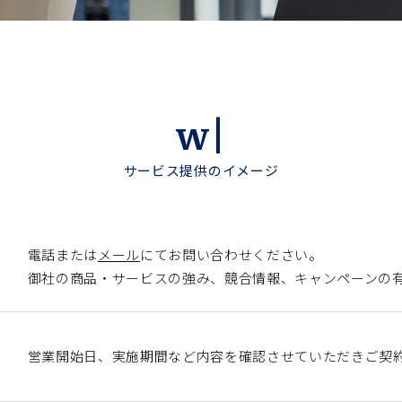
w
サービス提供のイメージ
電話または
メール
にてお問い合わせください。
御社の商品・サービスの強み、競合情報、キャンペーンの
営業開始日、実施期間など内容を確認させていただきご契