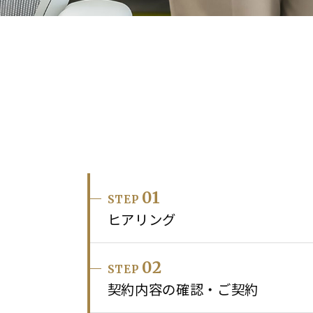
01
STEP
ヒアリング
02
STEP
契約内容の確認・
ご契約