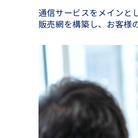
通信サービスをメインと
販売網を構築し、お客様