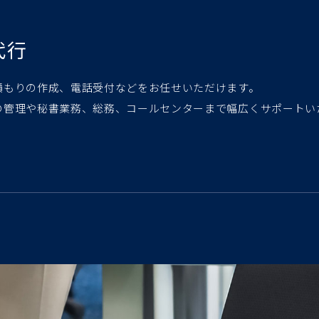
代行
積もりの作成、電話受付などをお任せいただけます。
の管理や秘書業務、総務、コールセンターまで幅広くサポートい