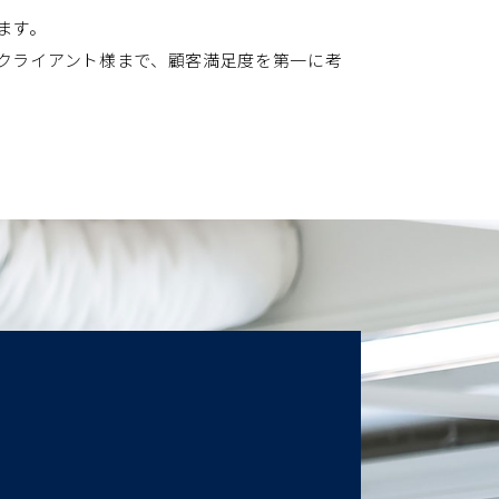
ます。
クライアント様まで、顧客満足度を第一に考