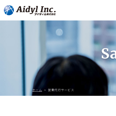
Sa
ホーム
> 営業代行サービス