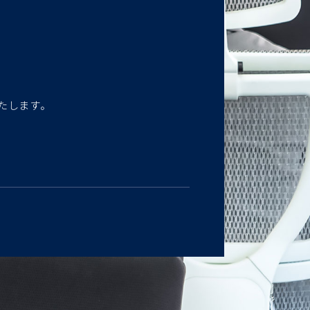
たします。